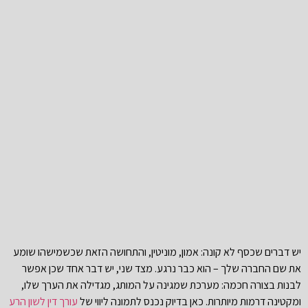
יש דברים שכסף לא קונה: אמון, מוניטין, והתחושה הזאת שכשמישהו שומע
את שם החברה שלך – הוא כבר נרגע. מצד שני, יש דבר אחד שכן אפשר
לבנות בצורה חכמה: מערכת שמגינה על המותג, מגדילה את הערך שלו,
ומקטינה דרמות מיותרות. כאן בדיוק נכנס לתמונה ליווי של
עורך דין לשון הרע