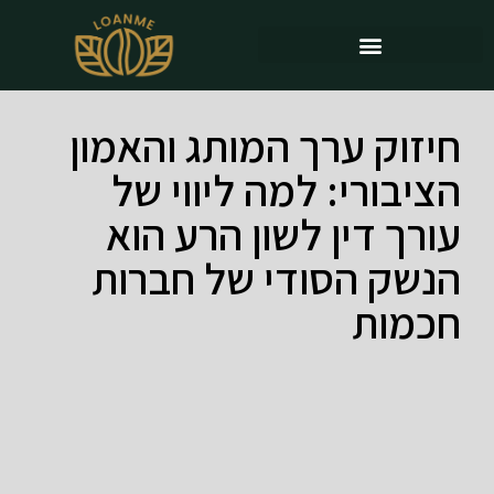
חיזוק ערך המותג והאמון
הציבורי: למה ליווי של
עורך דין לשון הרע הוא
הנשק הסודי של חברות
חכמות