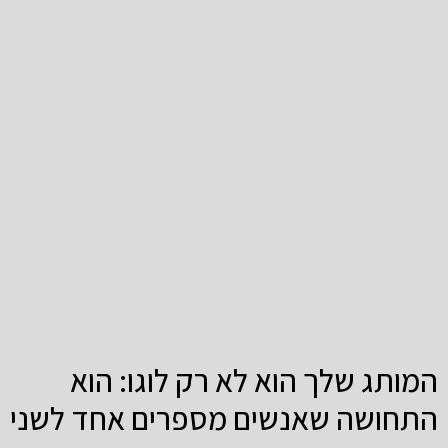
המותג שלך הוא לא רק לוגו: הוא
התחושה שאנשים מספרים אחד לשני