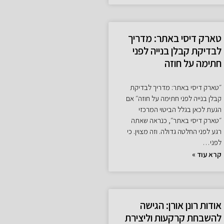
טארק דיסי באתר: מדריך
לבדיקת קבלן בנייה לפני
חתימה על חוזה
״טארק דיסי באתר: מדריך לבדיקת
קבלן בנייה לפני חתימה על חוזה״ אם
הגעת לכאן בגלל הביטוי המרכזי
״טארק דיסי באתר״, כנראה שאתה
רגע לפני החלטה גדולה. וזה מצוין. כי
לפני…
קרא עוד »
אודות רונן אורן: הגישה
להשבחת קרקעות וליצירת