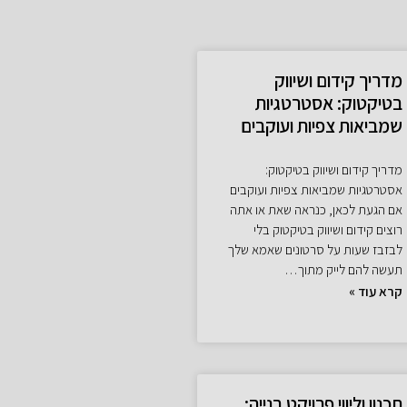
מדריך קידום ושיווק
בטיקטוק: אסטרטגיות
שמביאות צפיות ועוקבים
מדריך קידום ושיווק בטיקטוק:
אסטרטגיות שמביאות צפיות ועוקבים
אם הגעת לכאן, כנראה שאת או אתה
רוצים קידום ושיווק בטיקטוק בלי
לבזבז שעות על סרטונים שאמא שלך
תעשה להם לייק מתוך…
קרא עוד »
תכנון וליווי פרויקט בנייה: