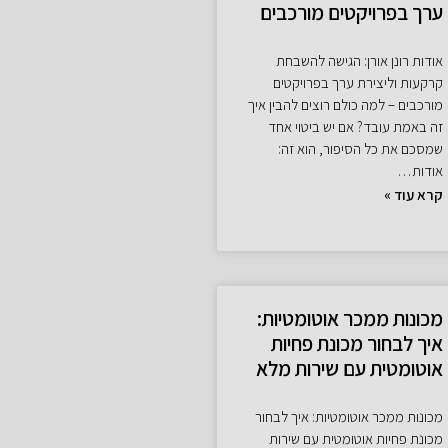
ערך בפרויקטים מורכבים
אודות רונן אורן: הגישה להשבחת
קרקעות וליצירת ערך בפרויקטים
מורכבים – למה כולם רוצים להבין איך
זה באמת עובד? אם יש ביטוי אחד
שמסכם את כל הסיפור, הוא זה:
אודות…
קרא עוד »
מכונות ממכר אוטומטיות:
איך לבחור מכונת פחיות
אוטומטית עם שירות מלא
מכונות ממכר אוטומטיות: איך לבחור
מכונת פחיות אוטומטית עם שירות