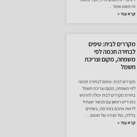
זה פשוט אומר…
קרא עוד »
מקררים לבית: טיפים
לבחירה חכמה לפי
משפחה, מקום וצריכת
חשמל
מקררים לבית: טיפים לבחירה חכמה
לפי משפחה, מקום וצריכת חשמל
בחירת מקררים לבית יכולה להרגיש
כמו דייט ראשון עם מכשיר שעתיד
לראות אתכם בפיג׳מה, בשתיים
בלילה, מול מגירה של חומוס.…
קרא עוד »