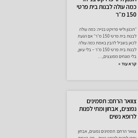
כמה עולה לבנות בית פרטי
150 מ״ר
״תכנון וליווי פרויקט בנייה: כמה עולה
לבנות בית פרטי 150 מ״ר״ אם הגעת
לכאן בשביל להבין באמת כמה עולה
לבנות בית פרטי 150 מ״ר – בלי עשן,
בלי מונחים מפוצצים,…
קרא עוד »
צוואר הרחם: תסמינים
נפוצים, אבחון ומתי לפנות
לרופא נשים
צוואר הרחם: תסמינים נפוצים, אבחון
ומתי לפנות לרופא נשים – מה באמת