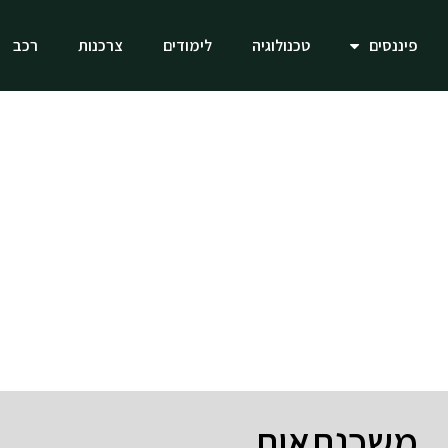
פיננסים
טכנולוגיה
לימודים
צרכנות
רכב
משכנתאות