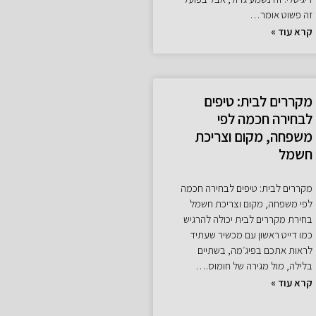
זה פשוט אומר…
קרא עוד »
מקררים לבית: טיפים
לבחירה חכמה לפי
משפחה, מקום וצריכת
חשמל
מקררים לבית: טיפים לבחירה חכמה
לפי משפחה, מקום וצריכת חשמל
בחירת מקררים לבית יכולה להרגיש
כמו דייט ראשון עם מכשיר שעתיד
לראות אתכם בפיג׳מה, בשתיים
בלילה, מול מגירה של חומוס.…
קרא עוד »