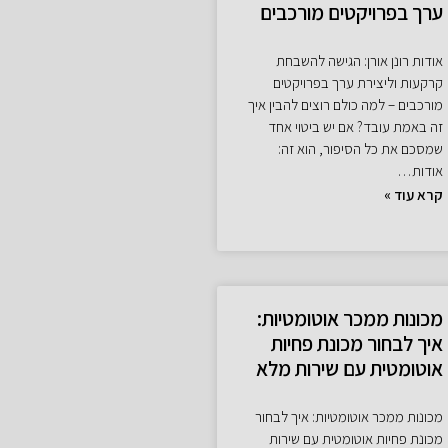
ערך בפרויקטים מורכבים
אודות רונן אורן: הגישה להשבחת
קרקעות וליצירת ערך בפרויקטים
מורכבים – למה כולם רוצים להבין איך
זה באמת עובד? אם יש ביטוי אחד
שמסכם את כל הסיפור, הוא זה:
אודות…
קרא עוד »
מכונות ממכר אוטומטיות:
איך לבחור מכונת פחיות
אוטומטית עם שירות מלא
מכונות ממכר אוטומטיות: איך לבחור
מכונת פחיות אוטומטית עם שירות