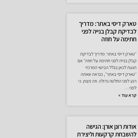
טארק דיסי באתר: מדריך
לבדיקת קבלן בנייה לפני
חתימה על חוזה
״טארק דיסי באתר: מדריך לבדיקת
קבלן בנייה לפני חתימה על חוזה״ אם
הגעת לכאן בגלל הביטוי המרכזי
״טארק דיסי באתר״, כנראה שאתה
רגע לפני החלטה גדולה. וזה מצוין. כי
לפני…
קרא עוד »
אודות רונן אורן: הגישה
להשבחת קרקעות וליצירת