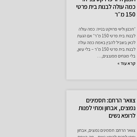
כמה עולה לבנות בית פרטי
150 מ״ר
״תכנון וליווי פרויקט בנייה: כמה עולה
לבנות בית פרטי 150 מ״ר״ אם הגעת
לכאן בשביל להבין באמת כמה עולה
לבנות בית פרטי 150 מ״ר – בלי עשן,
בלי מונחים מפוצצים,…
קרא עוד »
צוואר הרחם: תסמינים
נפוצים, אבחון ומתי לפנות
לרופא נשים
צוואר הרחם: תסמינים נפוצים, אבחון
ומתי לפנות לרופא נשים – מה באמת