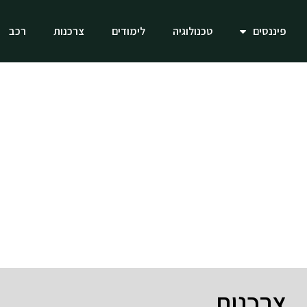
פיננסים
טכנולוגיה
לימודים
צרכנות
רכב
צרכנות