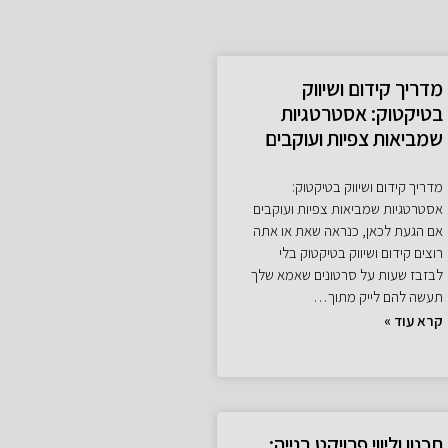
מדריך קידום ושיווק
בטיקטוק: אסטרטגיות
שמביאות צפיות ועוקבים
מדריך קידום ושיווק בטיקטוק:
אסטרטגיות שמביאות צפיות ועוקבים
אם הגעת לכאן, כנראה שאת או אתה
רוצים קידום ושיווק בטיקטוק בלי
לבזבז שעות על סרטונים שאמא שלך
תעשה להם לייק מתוך…
קרא עוד »
תכנון וליווי פרויקט בנייה: