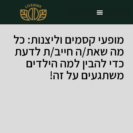
מופעי קסמים וליצנות: כל
מה שאת/ה חייב/ת לדעת
כדי להבין למה הילדים
משתגעים על זה!