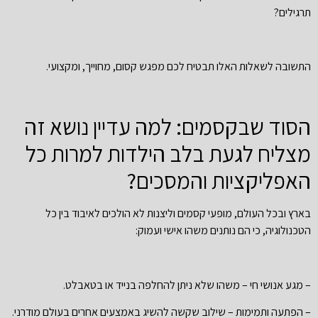
תרגילים?
התשובה לשאלות האלו תבטיח לכם מפגש קסום, מחוייך, ומקצועי.
הסוד שבקסמים: למה עדיין נושא זה
מצליח לגעת בלב הילדות למרות כל
האפליקציות והמסכים?
בארץ ובכל העולם, מופעי קסמים וליצנות לא הולכים לאיבוד בין כל
הטכנולוגיה, כי הם נותנים משהו אישי ועמוק:
– מגע אנושי חי – משהו שלא ניתן להחלפה בנייד או בטאבלט.
– הפתעה ותמימות – שילוב שקשה להשיג באמצעים אחרים בעולם מודרני.