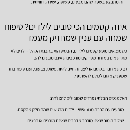
– זה מתבצע בשפה שהם מבינים, פשוטה, ישירה, וחווייתית.
איזה קסמים הכי טובים לילדים? טיפוח
שמחה עם עניין שמחזיק מעמד
כשמוציאים מופע קסמים לילדים, הבסיס הוא בהבנת הקהל – ילדים לא
מתרשמים במיוחד מטריקים מורכבים שאינם מובנים להם.
גם כשמדובר בקוסם או ליצן, זה חייב להיות פשוט, צבעוני, ועם סיפור ברור
שמעניק מקום לכולם להשתתף.
האלמנטים הבלתי נפרדים שמובילים להצלחה:
– מופעים עם הרבה מגע אישי – ילדים מרגישים שהם חלק מהקסם.
– שילוב הומור שאינו מורכב מדברים שאינם מובנים או חריגים.