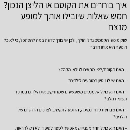
איך בוחרים את הקוסם או הליצן הנכון?
חמש שאלות שיובילו אותך למופע
מנצח
שוק מופעי הקסמים גדל והולך, ולכן יש צורך לדעת במה להסתכל, כי לא כל
הופעה היא אותו הדבר:
– האם הקוסם/ליצן מתאים לגילאי הקהל?
– האם יש לו ניסיון במופעים לילדים?
– האם הוא כולל אלמנטים משעשעים שמחזיקים את הילדים במרכז
תשומת הלב?
– האם מבחינת טון ודינמיקה, ההופעה תקשיב לצרכים הרגשיים של
הילדים?
– האם הוא כולל חוזר מעניין שמאפשר לספר לסיפור ולא רק להראות