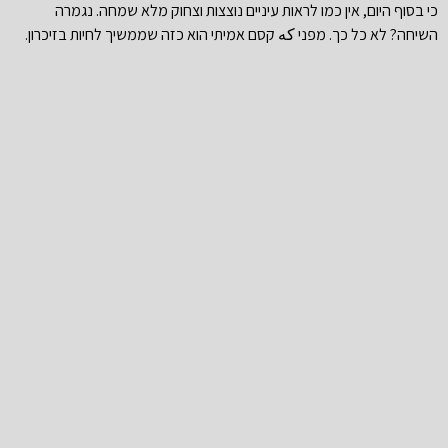
כי בסוף היום, אין כמו לראות עיניים נוצצות וצחוק מלא שמחה. נגמרה
השיחה? לא כל כך. מפני که קסם אמיתי הוא כזה שממשיך לחיות בזיכרון.