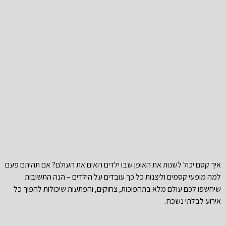
איך קסם יכול לשנות את האופן שבו ילדים רואים את העולם? אם תהיתם פעם
למה מופעי קסמים וליצנות כל כך עובדים על הילדים – הנה התשובות
שיחשפו לכם עולם מלא בתהפוכות, צחוקים, והפתעות שיכולות להפוך כל
אירוע לבלתי נשכח.