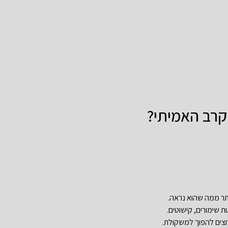
בקרב האמיתי?
ותר ממה שהוא נראה.
ת שימורים, קישוטים.
וצים להפוך למשקולת.