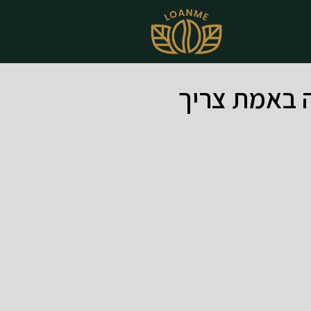
ה באמת צריך