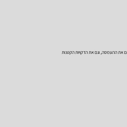
 גם את ההעמסה, וגם את הדקויות הקטנות