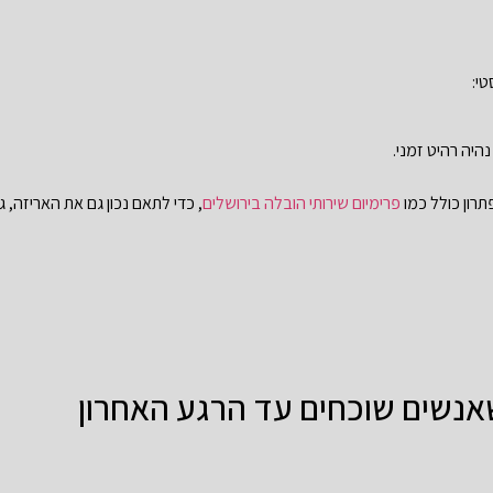
טי:
היה רהיט זמני.
רון כולל כמו
פרימיום שירותי הובלה בירושלים
, כדי לתאם נכון גם את האריזה,