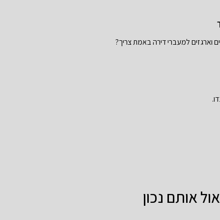
ם וארגזים למעברי דירה באמת צריך?
ו.
ל אותם נכון