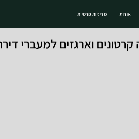
אודות
מדיניות פרטיות
 קרטונים וארגזים למעברי דיר