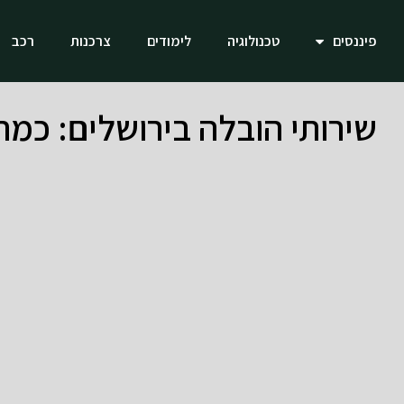
פיננסים
טכנולוגיה
לימודים
צרכנות
רכב
שירותי הובלה בירושלים: כמה