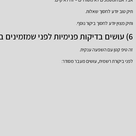
תיק טוב יודע לחסוך שאלות.
ותיק מצוין יודע לחסוך ביקור נוסף.
6) עושים בדיקות פנימיות לפני שמזמינים ביקורת
זה טיפ קטן עם השפעה ענקית.
לפני ביקורת רשמית, עושים מעבר מסודר: