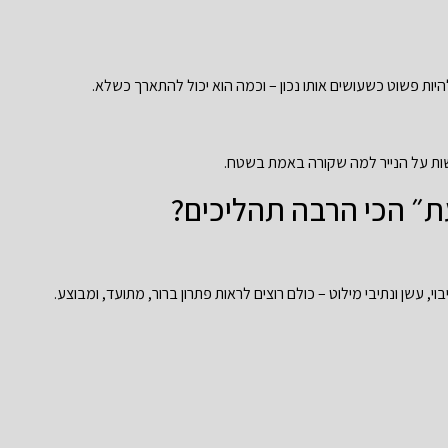
יות פשוט כשעושים אותו נכון – וכמה הוא יכול להתארך כשלא.
ישות על הנייר למה שקורה באמת בשטח.
ת״ הכי הרבה תהליכים?
בוי, עשן ונתיבי מילוט – כולם רוצים לראות פתרון ברור, מתועד, ומבוצע.