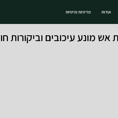
אודות
מדיניות פרטיות
ת אש מונע עיכובים וביקורות חו