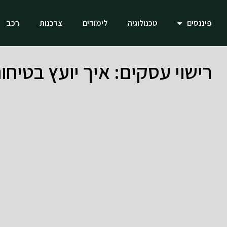
פיננסים
טכנולוגיה
לימודים
צרכנות
רכב
רישוי עסקים: איך יועץ בטיחו